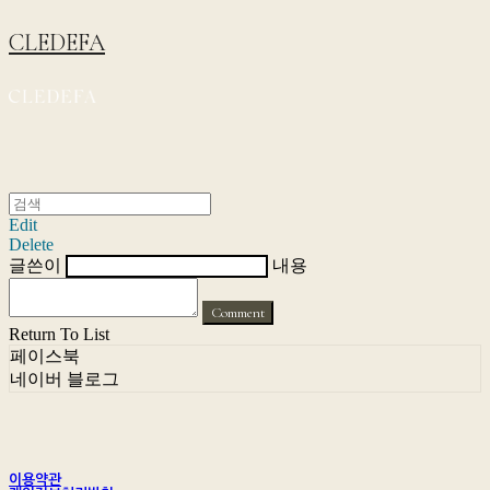
CLEDEFA
Edit
Delete
글쓴이
내용
Comment
Return To List
페이스북
네이버 블로그
이용약관