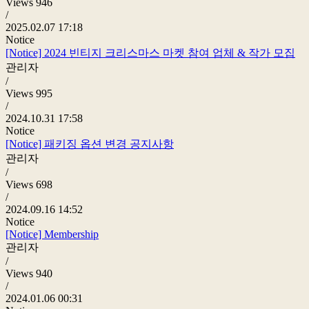
Views
946
/
2025.02.07 17:18
Notice
[Notice]
2024 빈티지 크리스마스 마켓 참여 업체 & 작가 모집
관리자
/
Views
995
/
2024.10.31 17:58
Notice
[Notice]
패키징 옵션 변경 공지사항
관리자
/
Views
698
/
2024.09.16 14:52
Notice
[Notice]
Membership
관리자
/
Views
940
/
2024.01.06 00:31