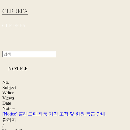
CLEDEFA
NOTICE
No.
Subject
Writer
Views
Date
Notice
[Notice]
클레드파 제품 가격 조정 및 회원 등급 안내
관리자
/