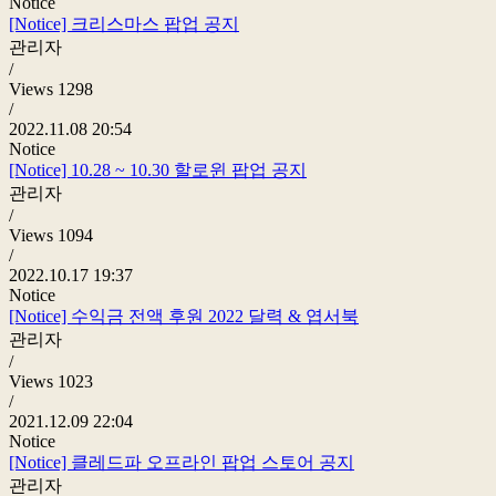
Notice
[Notice]
크리스마스 팝업 공지
관리자
/
Views
1298
/
2022.11.08 20:54
Notice
[Notice]
10.28 ~ 10.30 할로윈 팝업 공지
관리자
/
Views
1094
/
2022.10.17 19:37
Notice
[Notice]
수익금 전액 후원 2022 달력 & 엽서북
관리자
/
Views
1023
/
2021.12.09 22:04
Notice
[Notice]
클레드파 오프라인 팝업 스토어 공지
관리자