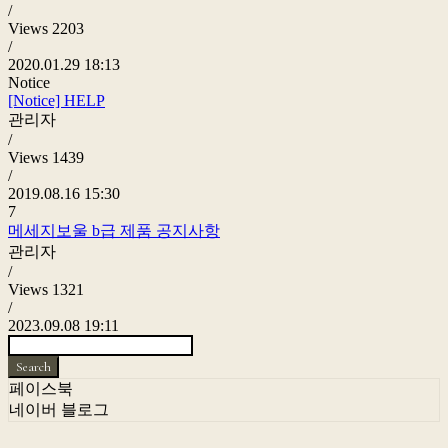
/
Views
2203
/
2020.01.29 18:13
Notice
[Notice]
HELP
관리자
/
Views
1439
/
2019.08.16 15:30
7
메세지보울 b급 제품 공지사항
관리자
/
Views
1321
/
2023.09.08 19:11
Search
페이스북
네이버 블로그