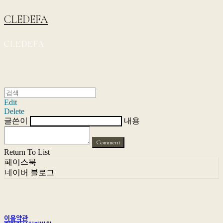
CLEDEFA
Edit
Delete
글쓴이
내용
Comment
Return To List
페이스북
네이버 블로그
이용약관