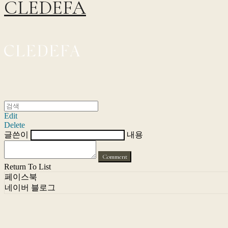
CLEDEFA
Edit
Delete
글쓴이
내용
Comment
Return To List
페이스북
네이버 블로그