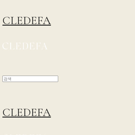
CLEDEFA
CLEDEFA