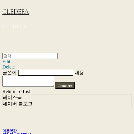
CLEDEFA
Edit
Delete
글쓴이
내용
Comment
Return To List
페이스북
네이버 블로그
이용약관