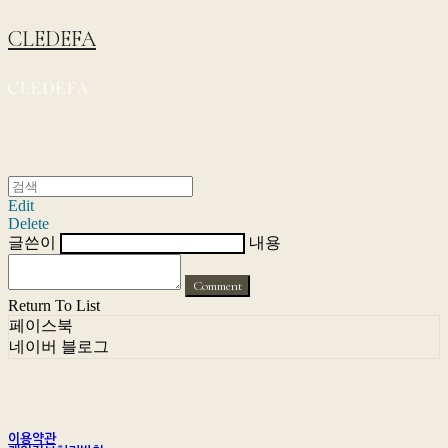
CLEDEFA
Edit
Delete
글쓴이
내용
Comment
Return To List
페이스북
네이버 블로그
이용약관