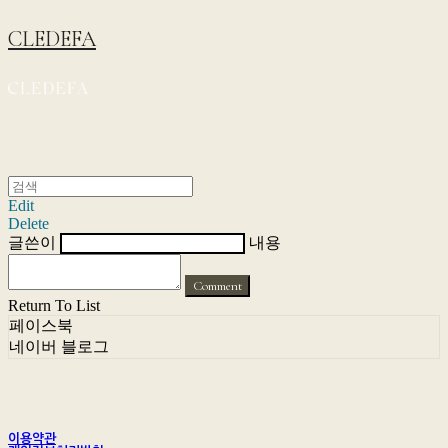
CLEDEFA
Edit
Delete
글쓴이
내용
Comment
Return To List
페이스북
네이버 블로그
이용약관