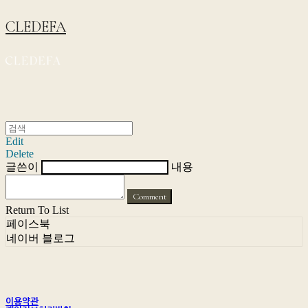
CLEDEFA
Edit
Delete
글쓴이
내용
Comment
Return To List
페이스북
네이버 블로그
이용약관