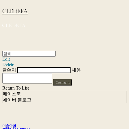
CLEDEFA
Edit
Delete
글쓴이
내용
Comment
Return To List
페이스북
네이버 블로그
이용약관