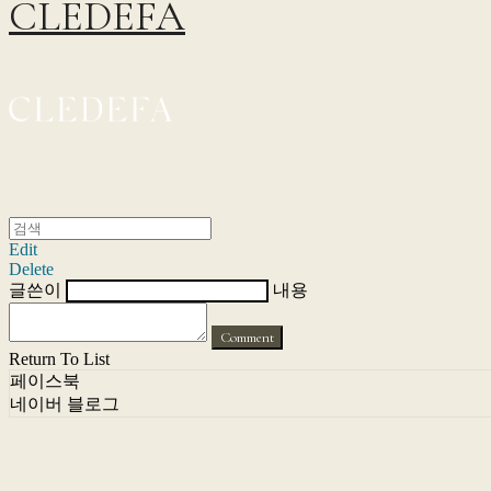
CLEDEFA
Edit
Delete
글쓴이
내용
Comment
Return To List
페이스북
네이버 블로그