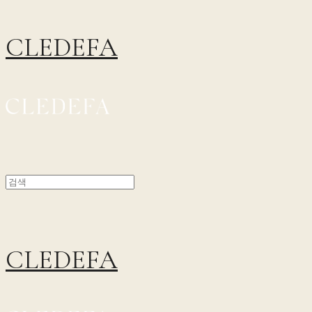
CLEDEFA
CLEDEFA