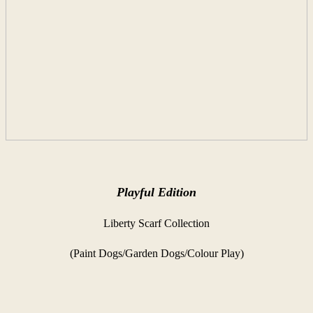
Playful Edition
Liberty Scarf Collection
(Paint Dogs/Garden Dogs/Colour Play)