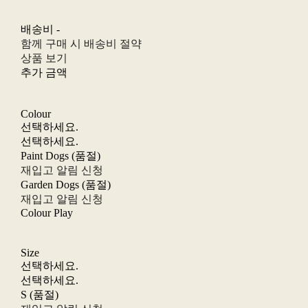
배송비
-
함께 구매 시 배송비 절약
상품 보기
추가 금액
Colour
선택하세요.
선택하세요.
Paint Dogs (품절)
재입고 알림 신청
Garden Dogs (품절)
재입고 알림 신청
Colour Play
Size
선택하세요.
선택하세요.
S (품절)