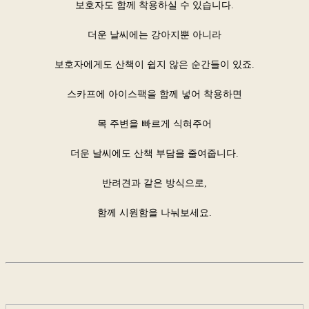
보호자도 함께 착용하실 수 있습니다.
더운 날씨에는 강아지뿐 아니라
보호자에게도 산책이 쉽지 않은 순간들이 있죠.
스카프에 아이스팩을 함께 넣어 착용하면
목 주변을 빠르게 식혀주어
더운 날씨에도 산책 부담을 줄여줍니다.
반려견과 같은 방식으로,
함께 시원함을 나눠보세요.