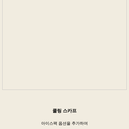
쿨링 스카프
아이스팩 옵션을 추가하여