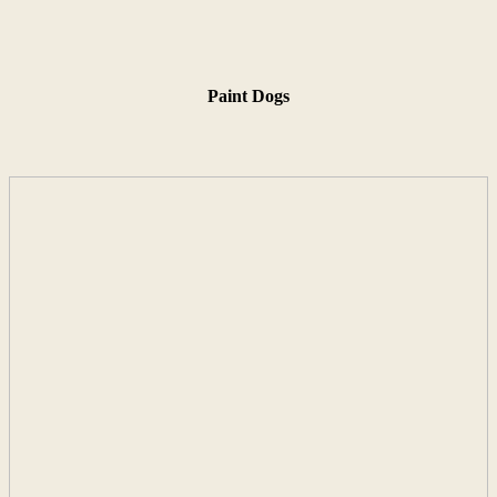
Paint Dogs