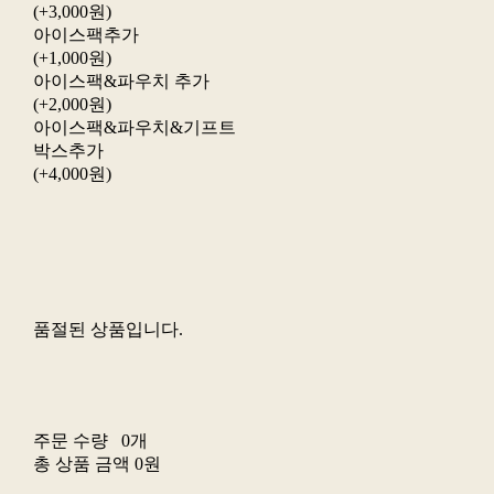
(+3,000원)
아이스팩추가
(+1,000원)
아이스팩&파우치 추가
(+2,000원)
아이스팩&파우치&기프트
박스추가
(+4,000원)
품절된 상품입니다.
주문 수량
0개
총 상품 금액
0원