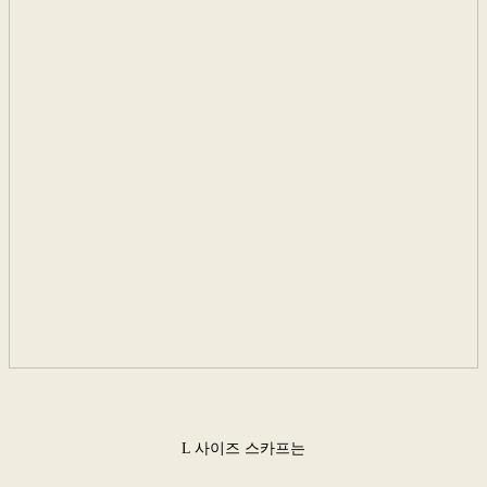
L 사이즈 스카프는