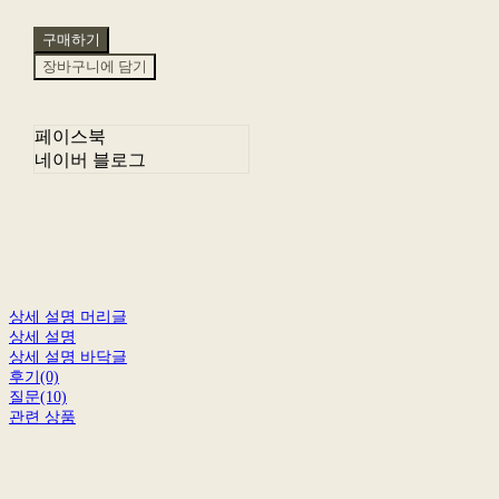
구매하기
장바구니에 담기
페이스북
네이버 블로그
상세 설명 머리글
상세 설명
상세 설명 바닥글
후기(0)
질문(10)
관련 상품