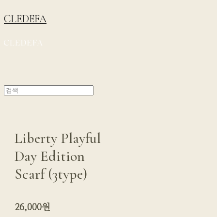
CLEDEFA
Liberty Playful
Day Edition
Scarf (3type)
26,000원