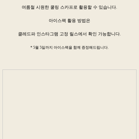
여름철 시원한 쿨링 스카프로 활용할 수 있습니다.
아이스팩 활용 방법은
클레드파 인스타그램 고정 릴스에​​​​​서 확인 가능합니다.
* 5월 5일까지 아이스팩을 함께 증정해드립니다.