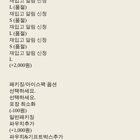
재입고 알림 신청
L (품절)
재입고 알림 신청
S (품절)
재입고 알림 신청
L (품절)
재입고 알림 신청
S (품절)
재입고 알림 신청
L
(+2,000원)
패키징/아이스팩 옵션
선택하세요.
선택하세요.
포장 최소화
(-100원)
일반패키징
파우치추가
(+1,000원)
파우치&기프트박스추가