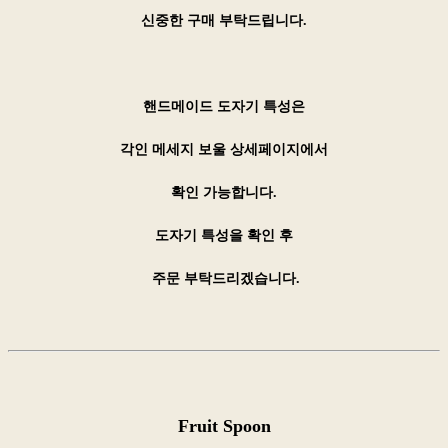
신중한 구매 부탁드립니다.
핸드메이드 도자기 특성은
각인 메세지 보울 상세페이지에서
확인 가능합니다.
도자기 특성을 확인 후
주문 부탁드리겠습니다.
Fruit
Spoon