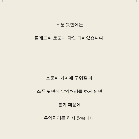
스푼 뒷면에는
클레드파 로고가 각인 되어있습니다.
스푼이 가마에 구워질 때
스푼 뒷면에 유약처리를 하게 되면
붙기 때문에
유약처리를 하지 않습니다.