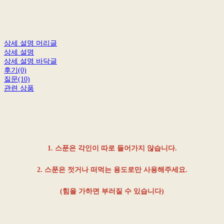
상세 설명 머리글
상세 설명
상세 설명 바닥글
후기(0)
질문(10)
관련 상품
1. 스푼은 각인이 따로 들어가지 않습니다.
2. 스푼은 젓거나 떠먹는 용도로만 사용해주세요.
(힘을 가하면 부러질 수 있습니다)