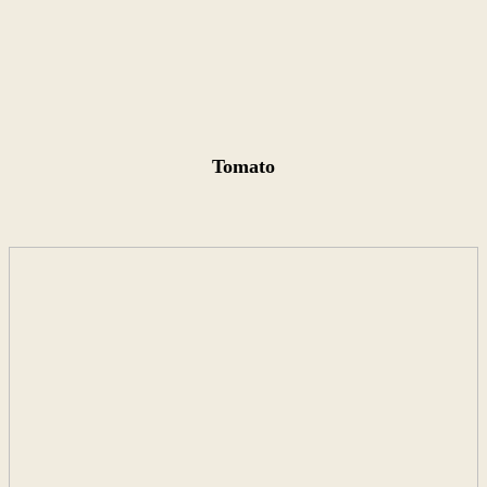
Tomato