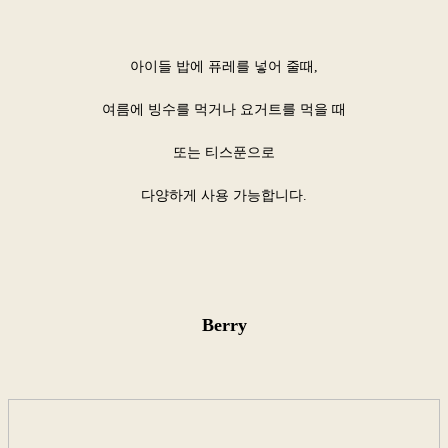
아이들 밥에 퓨레를 넣어 줄때,
여름에 빙수를 먹거나 요거트를 먹을 때
또는 티스푼으로
다양하게 사용 가능합니다.
Berry