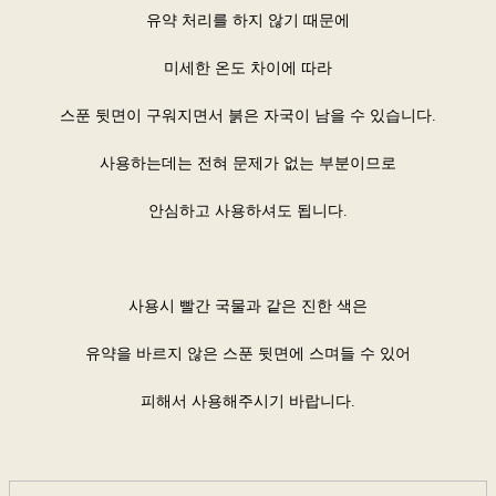
유약 처리를 하지 않기 때문에
미세한 온도 차이에 따라
스푼 뒷면이 구워지면서 붉은 자국이 남을 수 있습니다.
사용하는데는 전혀 문제가 없는 부분이므로
​​​​안심하고 사용하셔도 됩니다.
사용시 빨간 국물과 같은 진한 색은
유약을 바르지 않은 스푼 뒷면에 스며들 수 있어
​피해서 사용해주시기 바랍니다.