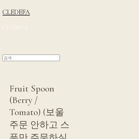
CLEDEFA
Fruit Spoon
(Berry /
Tomato) (보울
주문 안하고 스
푼만 주문하실