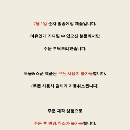
7월 1일
순차 발송예정 제품입니다.
여유있게 기다릴 수 있으신 분들께서만
주문 부탁드리겠습니다.
보울&스푼 제품은
쿠폰 사용이 불가능
합니다.
(쿠폰 사용시 결제가 자동취소됩니다)
주문 제작 상품으로
주문 후 변경/취소가 불가능
합니다.