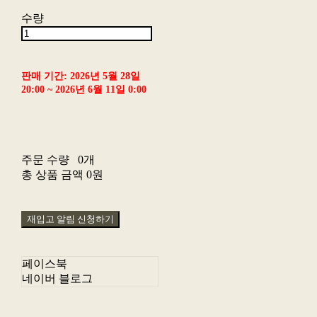
수량
판매 기간: 2026년 5월 28일
20:00 ~ 2026년 6월 11일 0:00
주문 수량
0개
총 상품 금액
0원
재입고 알림 신청하기
페이스북
네이버 블로그