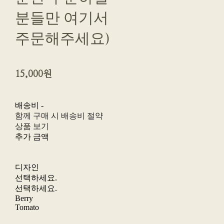
분들만 여기서
주문해주세요)
15,000원
배송비
-
함께 구매 시 배송비 절약
상품 보기
추가 금액
디자인
선택하세요.
선택하세요.
Berry
Tomato